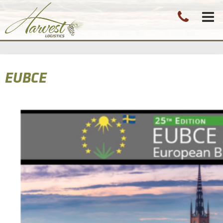
EUBCE